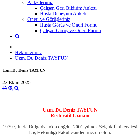
Anketlerimiz
Çalışan Geri Bildirim Anketi
Hasta Deneyimi Anketi
Öneri ve Görüşleriniz
Hasta Görüş ve Öneri Formu
Çalışan Görüş ve Öneri Formu
Hekimlerimiz
Uzm. Dt. Deniz TAYFUN
Uzm. Dt. Deniz TAYFUN
23 Ekim 2025
Uzm. Dt. Deniz TAYFUN
Restoratif Uzmanı
1979 yılında Bulgaristan'da doğdu.
2001 yılında Selçuk Üniversitesi
Diş Hekimliği Fakültesinden mezun oldu.