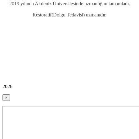
2019 yılında Akdeniz Üniversitesinde uzmanlığını tamamladı.
Restoratif(Dolgu Tedavisi) uzmanıdır.
2026
×