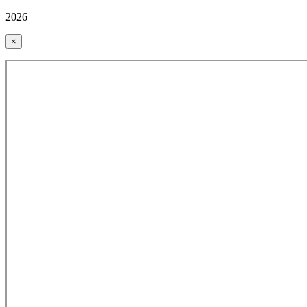
2026
×