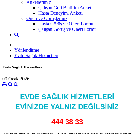
Anketlerimiz
Çalışan Geri Bildirim Anketi
Hasta Deneyimi Anketi
Öneri ve Görüşleriniz
Hasta Görüş ve Öneri Formu
Çalışan Görüş ve Öneri Formu
Yönlendirme
Evde Sağlık Hizmetleri
Evde Sağlık Hizmetleri
09 Ocak 2026
EVDE SAĞLIK HİZMETLERİ
EVİNİZDE YALNIZ DEĞİLSİNİZ
444 38 33